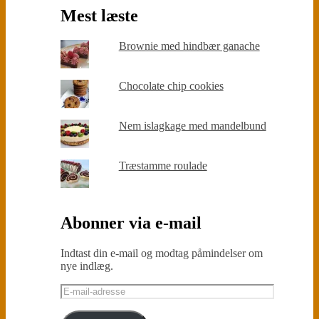
Mest læste
Brownie med hindbær ganache
Chocolate chip cookies
Nem islagkage med mandelbund
Træstamme roulade
Abonner via e-mail
Indtast din e-mail og modtag påmindelser om
nye indlæg.
E-
mail-
adresse