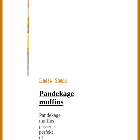
Kager
,
Snack
Pandekage
muffins
Pandekage
muffins
passer
perfekt
til