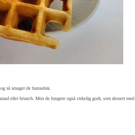
og så smager de fantastisk.
mad eller brunch. Men de fungere også virkelig godt, som dessert med