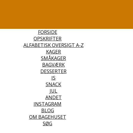
FORSIDE
OPSKRIFTER
ALFABETISK OVERSIGT A-Z
KAGER
SMÅKAGER
BAGVÆRK
DESSERTER
IS
SNACK
JUL
ANDET
INSTAGRAM
BLOG
OM BAGEHUSET
SØG