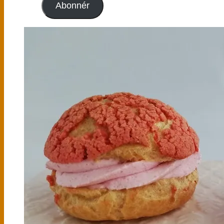
Abonnér