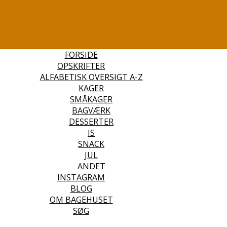
FORSIDE
OPSKRIFTER
ALFABETISK OVERSIGT A-Z
KAGER
SMÅKAGER
BAGVÆRK
DESSERTER
IS
SNACK
JUL
ANDET
INSTAGRAM
BLOG
OM BAGEHUSET
SØG