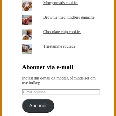
Morgenmads cookies
Brownie med hindbær ganache
Chocolate chip cookies
Træstamme roulade
Abonner via e-mail
Indtast din e-mail og modtag påmindelser om
nye indlæg.
E-
mail-
adresse
Abonnér