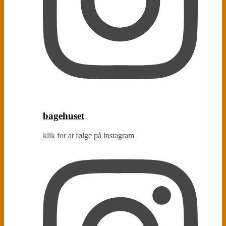
bagehuset
klik for at følge på instagram