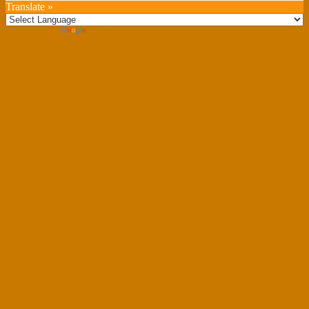
Translate »
Powered by
Translate