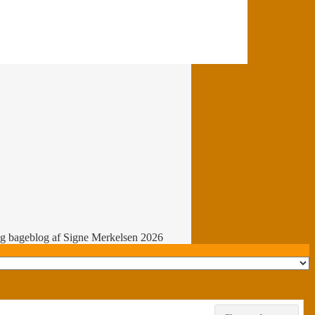
ig bageblog af Signe Merkelsen 2026