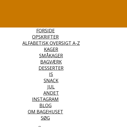
FORSIDE
OPSKRIFTER
ALFABETISK OVERSIGT A-Z
KAGER
SMÅKAGER
BAGVÆRK
DESSERTER
IS
SNACK
JUL
ANDET
INSTAGRAM
BLOG
OM BAGEHUSET
SØG