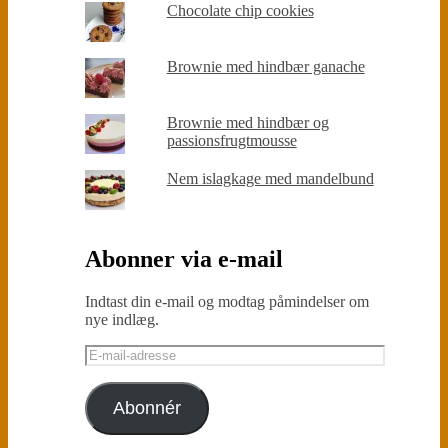
Chocolate chip cookies
Brownie med hindbær ganache
Brownie med hindbær og
passionsfrugtmousse
Nem islagkage med mandelbund
Abonner via e-mail
Indtast din e-mail og modtag påmindelser om
nye indlæg.
E-
mail-
adresse
Abonnér