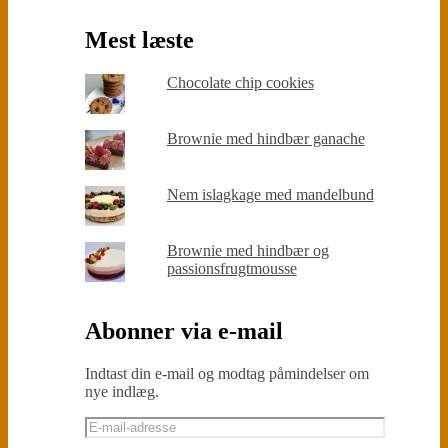
Mest læste
Chocolate chip cookies
Brownie med hindbær ganache
Nem islagkage med mandelbund
Brownie med hindbær og
passionsfrugtmousse
Abonner via e-mail
Indtast din e-mail og modtag påmindelser om
nye indlæg.
E-
mail-