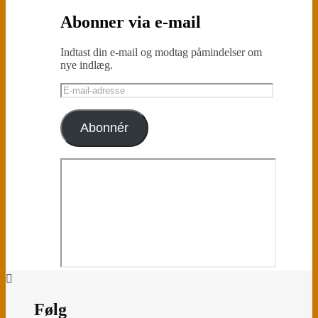
Abonner via e-mail
Indtast din e-mail og modtag påmindelser om
nye indlæg.
E-
mail-
adresse
Abonnér
Følg