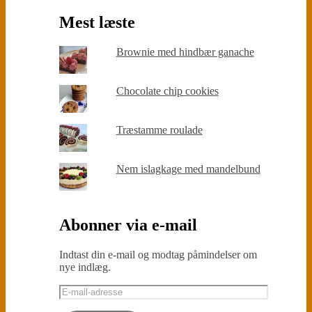
Mest læste
Brownie med hindbær ganache
Chocolate chip cookies
Træstamme roulade
Nem islagkage med mandelbund
Abonner via e-mail
Indtast din e-mail og modtag påmindelser om
nye indlæg.
E-
mail-