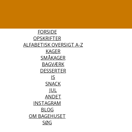
FORSIDE
OPSKRIFTER
ALFABETISK OVERSIGT A-Z
KAGER
SMÅKAGER
BAGVÆRK
DESSERTER
IS
SNACK
JUL
ANDET
INSTAGRAM
BLOG
OM BAGEHUSET
SØG