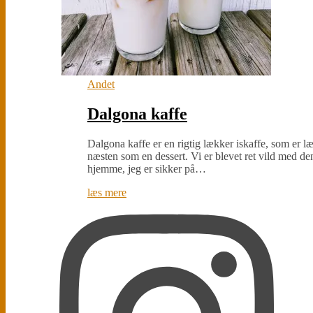
Andet
Dalgona kaffe
Dalgona kaffe er en rigtig lækker iskaffe, som er 
næsten som en dessert. Vi er blevet ret vild med de
hjemme, jeg er sikker på…
læs mere