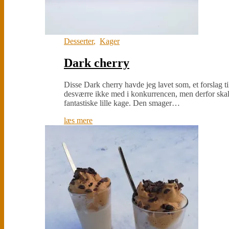
Desserter
,
Kager
Dark cherry
Disse Dark cherry havde jeg lavet som, et forslag 
desværre ikke med i konkurrencen, men derfor skal 
fantastiske lille kage. Den smager…
læs mere