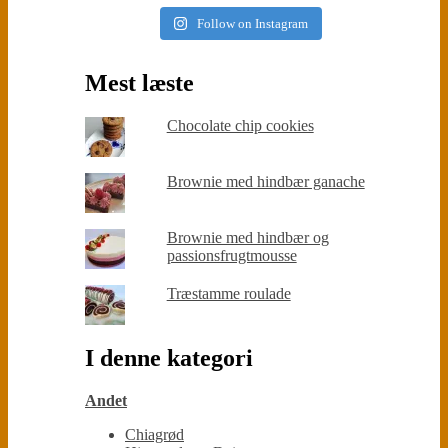
Follow on Instagram
Mest læste
Chocolate chip cookies
Brownie med hindbær ganache
Brownie med hindbær og
passionsfrugtmousse
Træstamme roulade
I denne kategori
Andet
Chiagrød