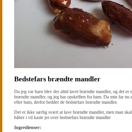
Bedstefars brændte mandler
Da jeg var barn blev der altid lavet brændte mandler, og det er e
brændte mandler, og jeg har opskriften fra ham. Da min far nu er
efter ham, derfor hedder de bedstefars brændte mandler.
Det er ikke særlig svært at lave brændte mandler, men man skal
håber i vil kaste jer over bedstefars brændte mandler
Ingredienser: