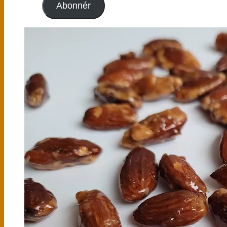
Abonnér