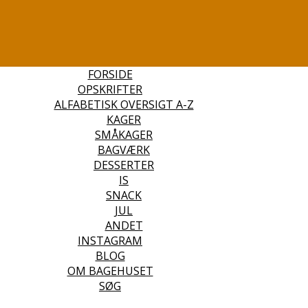
FORSIDE
OPSKRIFTER
ALFABETISK OVERSIGT A-Z
KAGER
SMÅKAGER
BAGVÆRK
DESSERTER
IS
SNACK
JUL
ANDET
INSTAGRAM
BLOG
OM BAGEHUSET
SØG