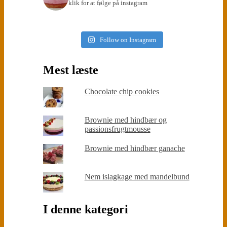
klik for at følge på instagram
Follow on Instagram
Mest læste
Chocolate chip cookies
Brownie med hindbær og
passionsfrugtmousse
Brownie med hindbær ganache
Nem islagkage med mandelbund
I denne kategori