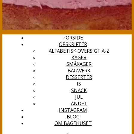
FORSIDE
OPSKRIFTER
ALFABETISK OVERSIGT A-Z
KAGER
SMÅKAGER
BAGVÆRK
DESSERTER
IS
SNACK
JUL
ANDET
INSTAGRAM
BLOG
OM BAGEHUSET