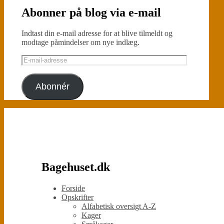
Abonner på blog via e-mail
Indtast din e-mail adresse for at blive tilmeldt og
modtage påmindelser om nye indlæg.
Abonnér
Bagehuset.dk
Forside
Opskrifter
Alfabetisk oversigt A-Z
Kager