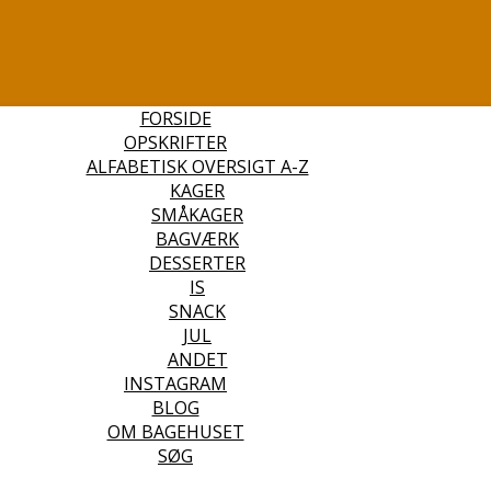
FORSIDE
OPSKRIFTER
ALFABETISK OVERSIGT A-Z
KAGER
SMÅKAGER
BAGVÆRK
DESSERTER
IS
SNACK
JUL
ANDET
INSTAGRAM
BLOG
OM BAGEHUSET
SØG