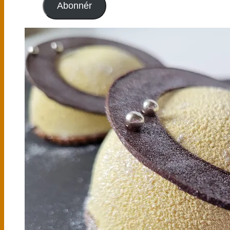
Abonnér