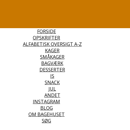
FORSIDE
OPSKRIFTER
ALFABETISK OVERSIGT A-Z
KAGER
SMÅKAGER
BAGVÆRK
DESSERTER
IS
SNACK
JUL
ANDET
INSTAGRAM
BLOG
OM BAGEHUSET
SØG