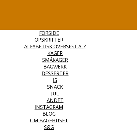
FORSIDE
OPSKRIFTER
ALFABETISK OVERSIGT A-Z
KAGER
SMÅKAGER
BAGVÆRK
DESSERTER
IS
SNACK
JUL
ANDET
INSTAGRAM
BLOG
OM BAGEHUSET
SØG