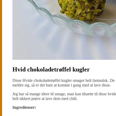
Hvid chokoladetrøffel kugler
Disse Hvide chokoladetrøffel kugler smager helt fantastisk. De er
melder sig, så er det bare at komme i gang med at lave disse.
Jeg har så mange ideer til smage, man kan tilsætte til disse hvide
helt sikkert prøve at lave dem med chili.
Ingredienser: