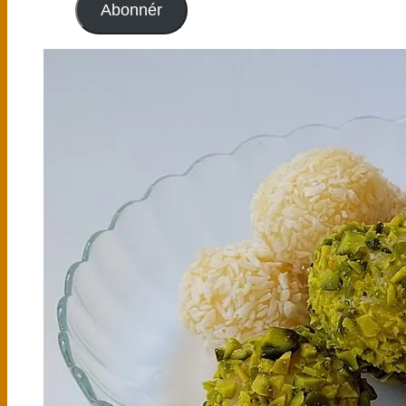
Abonnér