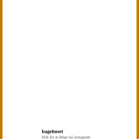
bagehuset
klik for at følge på instagram