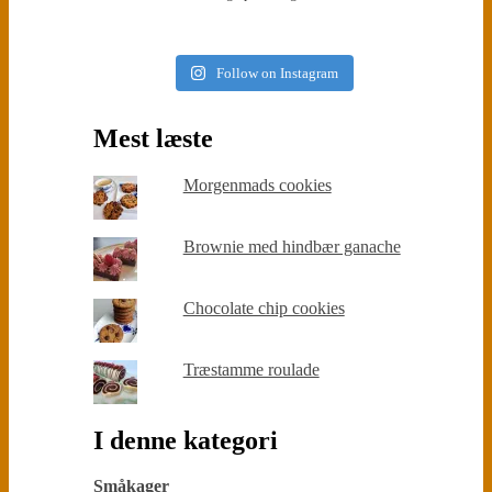
Follow on Instagram
Mest læste
Morgenmads cookies
Brownie med hindbær ganache
Chocolate chip cookies
Træstamme roulade
I denne kategori
Småkager