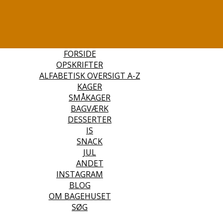
FORSIDE
OPSKRIFTER
ALFABETISK OVERSIGT A-Z
KAGER
SMÅKAGER
BAGVÆRK
DESSERTER
IS
SNACK
JUL
ANDET
INSTAGRAM
BLOG
OM BAGEHUSET
SØG