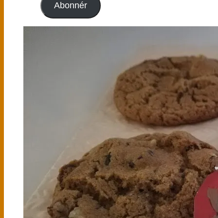
Abonnér